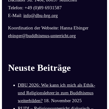
Telefon: +49 (0)89 6931587
E-Mail:
info@dbu-brg.org
Koordination der Webseite: Hanna Ebinger
ebinger@buddhismus-unterricht.org
Neuste Beiträge
DBU 2026: Wie kann ich mich als Ethik-
und Religionslehrer:in zum Buddhismus
weiterbilden?
18. November 2025
RUDI – Religionsunterricht dialogisch –