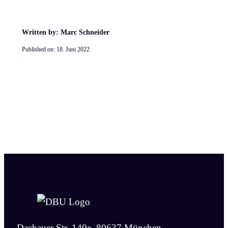
Written by: Marc Schneider
Published on:
18. Juni 2022
Dachauer Str. 140e, 80637 München