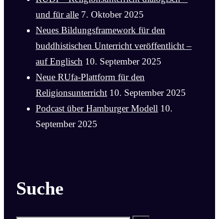
und für alle
7. Oktober 2025
Neues Bildungsframework für den
buddhistischen Unterricht veröffentlicht –
auf Englisch
10. September 2025
Neue RUfa-Plattform für den
Religionsunterricht
10. September 2025
Podcast über Hamburger Modell
10.
September 2025
Suche