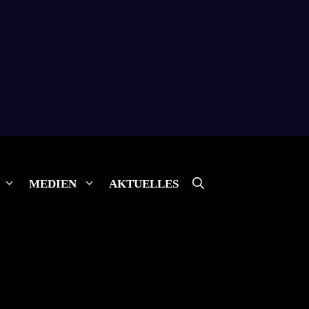
MEDIEN
AKTUELLES