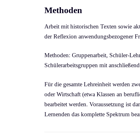
Methoden
Arbeit mit historischen Texten sowie a
der Reflexion anwendungsbezogener Frag
Methoden: Gruppenarbeit, Schüler-Lehr
Schülerarbeitsgruppen mit anschließend
Für die gesamte Lehreinheit werden z
oder Wirtschaft (etwa Klassen an beruf
bearbeitet werden. Voraussetzung ist dan
Lernenden das komplette Spektrum bear