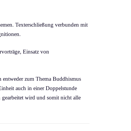
blemen. Texterschließung verbunden mit
nitionen.
vorträge, Einsatz von
ssen entweder zum Thema Buddhismus
Einheit auch in einer Doppelstunde
 gearbeitet wird und somit nicht alle