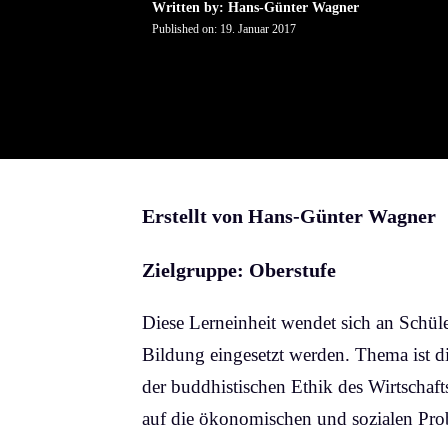
Written by: Hans-Günter Wagner
Published on:
19. Januar 2017
Erstellt von Hans-Günter Wagner
Zielgruppe: Oberstufe
Diese Lerneinheit wendet sich an Schüle
Bildung eingesetzt werden. Thema ist di
der buddhistischen Ethik des Wirtschaft
auf die ökonomischen und sozialen Pro