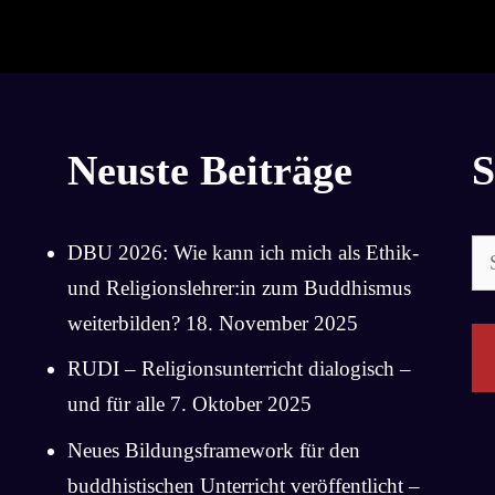
Neuste Beiträge
S
Su
DBU 2026: Wie kann ich mich als Ethik-
na
und Religionslehrer:in zum Buddhismus
weiterbilden?
18. November 2025
RUDI – Religionsunterricht dialogisch –
und für alle
7. Oktober 2025
Neues Bildungsframework für den
buddhistischen Unterricht veröffentlicht –