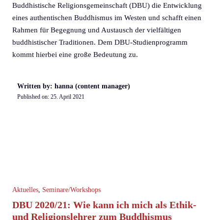
Buddhistische Religionsgemeinschaft (DBU) die Entwicklung
eines authentischen Buddhismus im Westen und schafft einen
Rahmen für Begegnung und Austausch der vielfältigen
buddhistischer Traditionen. Dem DBU-Studienprogramm
kommt hierbei eine große Bedeutung zu.
Written by: hanna (content manager)
Published on:
25. April 2021
Aktuelles
,
Seminare/Workshops
DBU 2020/21: Wie kann ich mich als Ethik-
und Religionslehrer zum Buddhismus