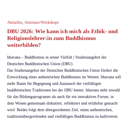
Aktuelles
,
Seminare/Workshops
DBU 2026: Wie kann ich mich als Ethik- und
Religionslehrer:in zum Buddhismus
weiterbilden?
bhavana – Buddhismus in seiner Vielfalt | Studienangebot der
Deutschen Buddhistischen Union (DBU)
Das Studienangebot der Deutschen Buddhistischen Union fördert die
Entwicklung eines authentischen Buddhismus im Westen. bhavana soll
mehr Raum für Begegnung und Austausch der vielfältigen
buddhistischen Traditionen bei der DBU bieten. bhavana steht sowohl
für das Bildungsprogramm als auch für ein interaktives Forum, in
dem Wissen gemeinsam diskutiert, reflektiert und erfahrbar gemacht
wird. Beides folgt dem übergeordneten Ziel, einen authentischen,
traditionsübergreifenden und vielfältigen Buddhismus zu kultivieren.