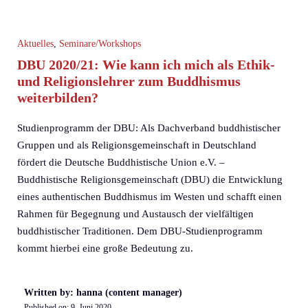
Aktuelles
,
Seminare/Workshops
DBU 2020/21: Wie kann ich mich als Ethik-
und Religionslehrer zum Buddhismus
weiterbilden?
Studienprogramm der DBU: Als Dachverband buddhistischer
Gruppen und als Religionsgemeinschaft in Deutschland
fördert die Deutsche Buddhistische Union e.V. –
Buddhistische Religionsgemeinschaft (DBU) die Entwicklung
eines authentischen Buddhismus im Westen und schafft einen
Rahmen für Begegnung und Austausch der vielfältigen
buddhistischer Traditionen. Dem DBU-Studienprogramm
kommt hierbei eine große Bedeutung zu.
Written by: hanna (content manager)
Published on:
9. Juni 2020