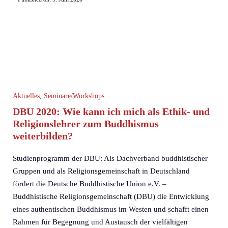
Aktuelles
,
Seminare/Workshops
DBU 2020: Wie kann ich mich als Ethik- und
Religionslehrer zum Buddhismus
weiterbilden?
Studienprogramm der DBU: Als Dachverband buddhistischer
Gruppen und als Religionsgemeinschaft in Deutschland
fördert die Deutsche Buddhistische Union e.V. –
Buddhistische Religionsgemeinschaft (DBU) die Entwicklung
eines authentischen Buddhismus im Westen und schafft einen
Rahmen für Begegnung und Austausch der vielfältigen