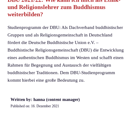
und Religionslehrer zum Buddhismus
weiterbilden?
Studienprogramm der DBU: Als Dachverband buddhistischer
Gruppen und als Religionsgemeinschaft in Deutschland
fördert die Deutsche Buddhistische Union e.V. –
Buddhistische Religionsgemeinschaft (DBU) die Entwicklung
eines authentischen Buddhismus im Westen und schafft einen
Rahmen für Begegnung und Austausch der vielfältigen
buddhistischer Traditionen. Dem DBU-Studienprogramm
kommt hierbei eine große Bedeutung zu.
Written by: hanna (content manager)
Published on:
16. Dezember 2021