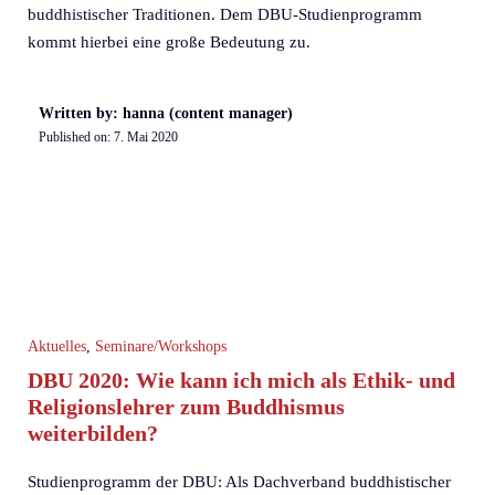
buddhistischer Traditionen. Dem DBU-Studienprogramm
kommt hierbei eine große Bedeutung zu.
Written by: hanna (content manager)
Published on:
7. Mai 2020
Aktuelles
,
Seminare/Workshops
DBU 2020: Wie kann ich mich als Ethik- und
Religionslehrer zum Buddhismus
weiterbilden?
Studienprogramm der DBU: Als Dachverband buddhistischer