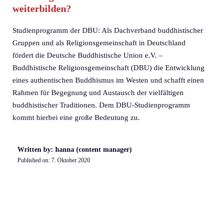
weiterbilden?
Studienprogramm der DBU: Als Dachverband buddhistischer
Gruppen und als Religionsgemeinschaft in Deutschland
fördert die Deutsche Buddhistische Union e.V. –
Buddhistische Religionsgemeinschaft (DBU) die Entwicklung
eines authentischen Buddhismus im Westen und schafft einen
Rahmen für Begegnung und Austausch der vielfältigen
buddhistischer Traditionen. Dem DBU-Studienprogramm
kommt hierbei eine große Bedeutung zu.
Written by: hanna (content manager)
Published on:
7. Oktober 2020