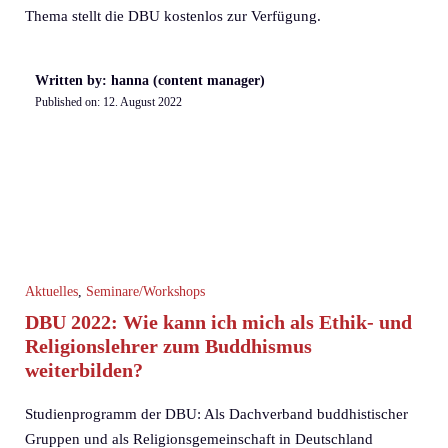
Thema stellt die DBU kostenlos zur Verfügung.
Written by: hanna (content manager)
Published on:
12. August 2022
Aktuelles
,
Seminare/Workshops
DBU 2022: Wie kann ich mich als Ethik- und
Religionslehrer zum Buddhismus
weiterbilden?
Studienprogramm der DBU: Als Dachverband buddhistischer
Gruppen und als Religionsgemeinschaft in Deutschland