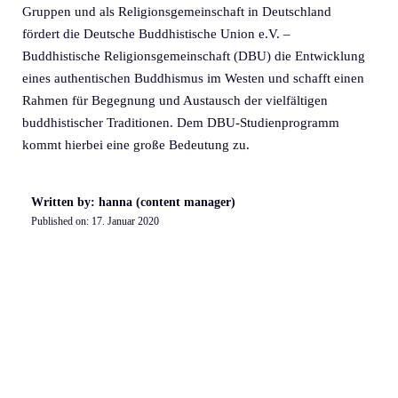
Gruppen und als Religionsgemeinschaft in Deutschland
fördert die Deutsche Buddhistische Union e.V. –
Buddhistische Religionsgemeinschaft (DBU) die Entwicklung
eines authentischen Buddhismus im Westen und schafft einen
Rahmen für Begegnung und Austausch der vielfältigen
buddhistischer Traditionen. Dem DBU-Studienprogramm
kommt hierbei eine große Bedeutung zu.
Written by: hanna (content manager)
Published on:
17. Januar 2020