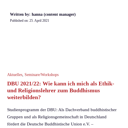
Written by: hanna (content manager)
Published on:
25. April 2021
Aktuelles
,
Seminare/Workshops
DBU 2021/22: Wie kann ich mich als Ethik-
und Religionslehrer zum Buddhismus
weiterbilden?
Studienprogramm der DBU: Als Dachverband buddhistischer
Gruppen und als Religionsgemeinschaft in Deutschland
fördert die Deutsche Buddhistische Union e.V. –