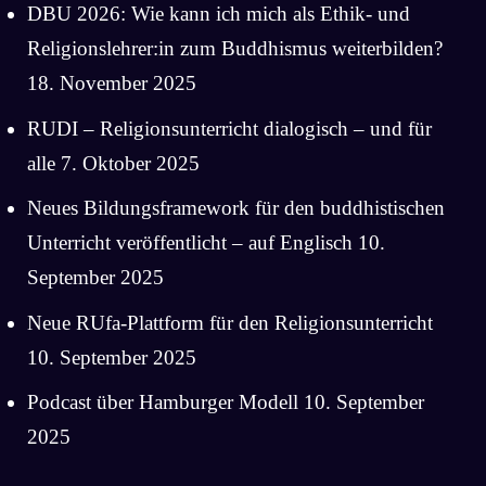
DBU 2026: Wie kann ich mich als Ethik- und
Religionslehrer:in zum Buddhismus weiterbilden?
18. November 2025
RUDI – Religionsunterricht dialogisch – und für
alle
7. Oktober 2025
Neues Bildungsframework für den buddhistischen
Unterricht veröffentlicht – auf Englisch
10.
September 2025
Neue RUfa-Plattform für den Religionsunterricht
10. September 2025
Podcast über Hamburger Modell
10. September
2025