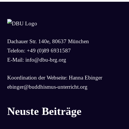
Dachauer Str. 140e, 80637 München
Telefon: +49 (0)89 6931587
E-Mail:
info@dbu-brg.org
Koordination der Webseite: Hanna Ebinger
ebinger@buddhismus-unterricht.org
Neuste Beiträge