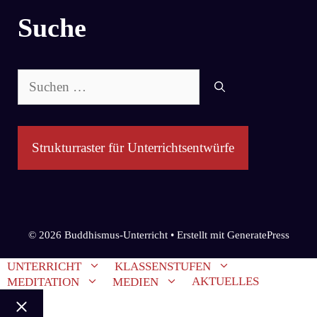
Suche
Suchen
nach:
Strukturraster für Unterrichtsentwürfe
© 2026 Buddhismus-Unterricht
• Erstellt mit
GeneratePress
UNTERRICHT
KLASSENSTUFEN
AKTUELLES
MEDITATION
MEDIEN