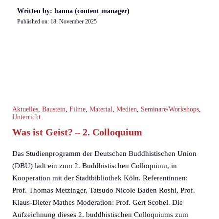
Written by: hanna (content manager)
Published on:
18. November 2025
Aktuelles
,
Baustein
,
Filme
,
Material
,
Medien
,
Seminare/Workshops
,
Unterricht
Was ist Geist? – 2. Colloquium
Das Studienprogramm der Deutschen Buddhistischen Union
(DBU) lädt ein zum 2. Buddhistischen Colloquium, in
Kooperation mit der Stadtbibliothek Köln. Referentinnen:
Prof. Thomas Metzinger, Tatsudo Nicole Baden Roshi, Prof.
Klaus-Dieter Mathes Moderation: Prof. Gert Scobel. Die
Aufzeichnung dieses 2. buddhistischen Colloquiums zum