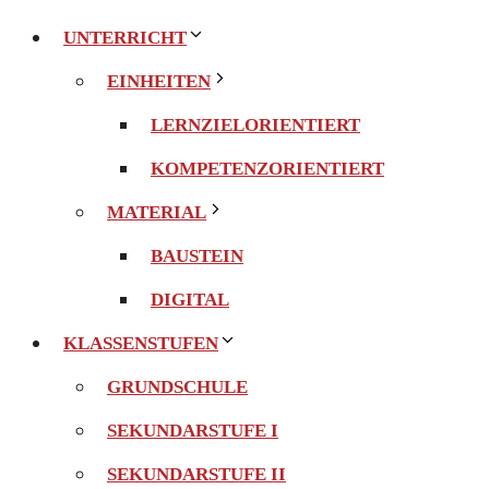
UNTERRICHT
EINHEITEN
LERNZIELORIENTIERT
KOMPETENZORIENTIERT
MATERIAL
BAUSTEIN
DIGITAL
KLASSENSTUFEN
GRUNDSCHULE
SEKUNDARSTUFE I
SEKUNDARSTUFE II