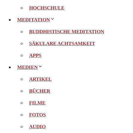
HOCHSCHULE
MEDITATION
BUDDHISTISCHE MEDITATION
SÄKULARE ACHTSAMKEIT
APPS
MEDIEN
ARTIKEL
BÜCHER
FILME
FOTOS
AUDIO