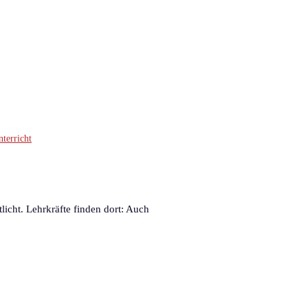
terricht
licht. Lehrkräfte finden dort: Auch