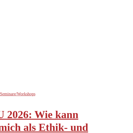
Seminare/Workshops
 2026: Wie kann
 mich als Ethik- und