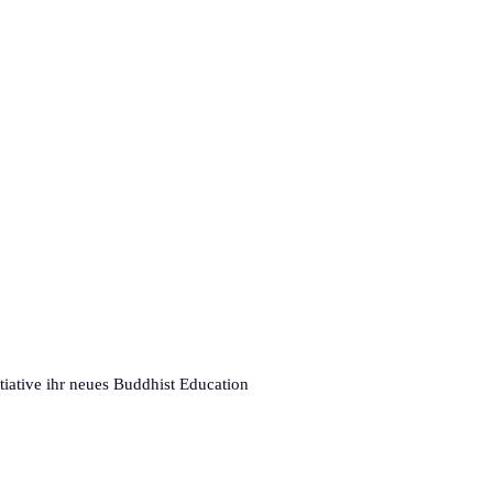
tiative ihr neues Buddhist Education